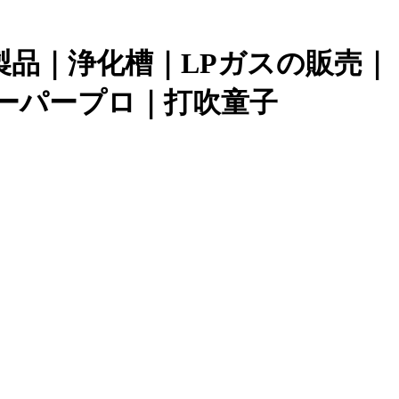
品｜浄化槽｜LPガスの販売｜
ーパープロ｜打吹童子