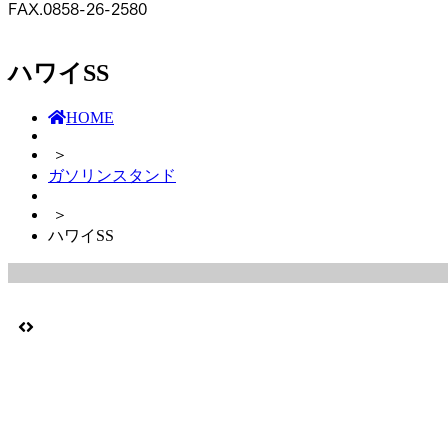
FAX.0858-26-2580
ハワイSS
HOME
＞
ガソリンスタンド
＞
ハワイSS