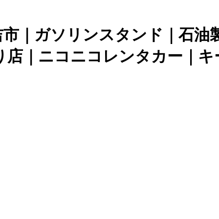
吉市｜ガソリンスタンド｜石油製
り店｜ニコニコレンタカー｜キ