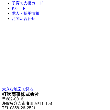
子育て支援カード
Pカード
求人・採用情報
お問い合わせ
大きな地図で見る
打吹商事株式会社
〒682-0016
鳥取県倉吉市海田西町1-158
TEL.0858-26-2521