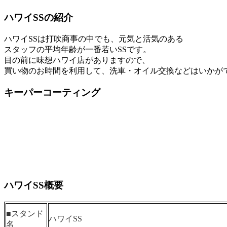
ハワイSSの紹介
ハワイSSは打吹商事の中でも、元気と活気のある
スタッフの平均年齢が一番若いSSです。
目の前に味想ハワイ店がありますので、
買い物のお時間を利用して、洗車・オイル交換などはいかが
キーパーコーティング
ハワイSS概要
■スタンド
ハワイSS
名